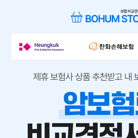
제휴 보험사 상품 추천받고 내