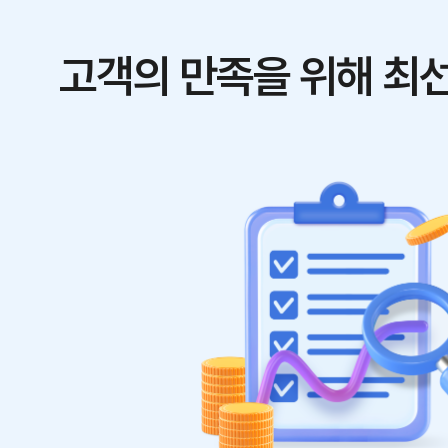
고객의 만족을 위해 최