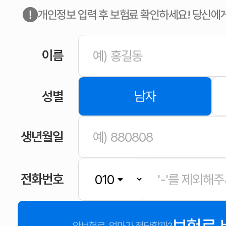
개인정보 입력 후 보험료 확인하세요! 당신에
이름
성별
남자
생년월일
전화번호