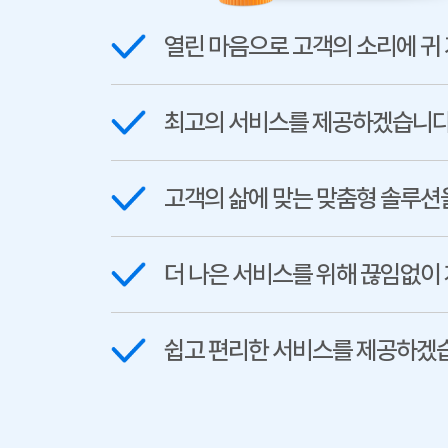
열린 마음으로 고객의 소리에 귀
최고의 서비스를 제공하겠습니다
고객의 삶에 맞는 맞춤형 솔루션
더 나은 서비스를 위해 끊임없이
쉽고 편리한 서비스를 제공하겠