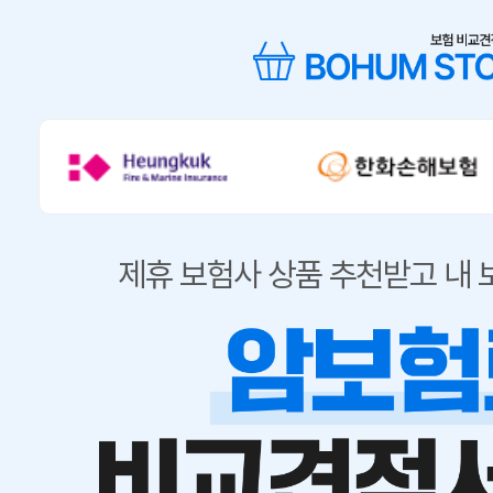
제휴 보험사 상품 추천받고 내