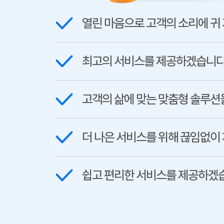
열린 마음으로 고객의 소리에 귀
최고의 서비스를 제공하겠습니다
고객의 삶에 맞는 맞춤형 솔루션
더 나은 서비스를 위해 끊임없이
쉽고 편리한 서비스를 제공하겠