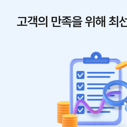
고객의 만족을 위해 최