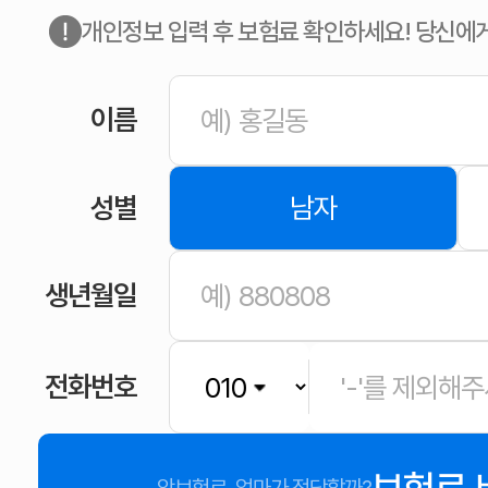
개인정보 입력 후 보험료 확인하세요! 당신에
이름
성별
남자
생년월일
전화번호